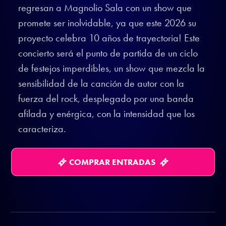
regresan a Magnolio Sala con un show que
promete ser inolvidable, ya que este 2026 su
proyecto celebra 10 años de trayectoria! Este
concierto será el punto de partida de un ciclo
de festejos imperdibles, un show que mezcla la
sensibilidad de la canción de autor con la
fuerza del rock, desplegado por una banda
afilada y enérgica, con la intensidad que los
caracteriza.
COMPRAR ENTRADAS
;