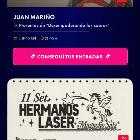
JUAN MARIÑO
Presentación "Desempoderando las cabras"
JUE 10 SET
21:00
H
CONSEGUÍ TUS ENTRADAS