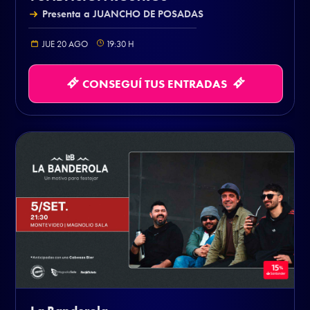
Presenta a JUANCHO DE POSADAS
JUE 20 AGO
19:30
H
CONSEGUÍ TUS ENTRADAS